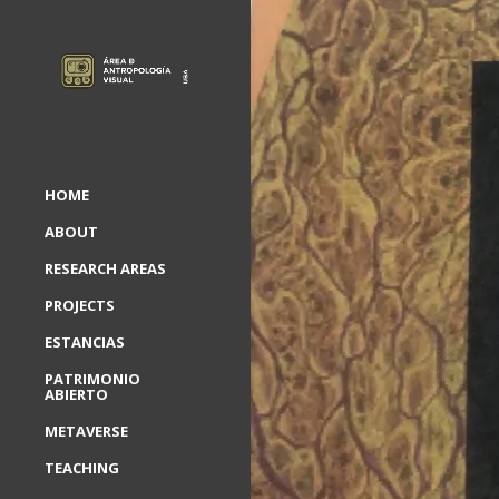
HOME
ABOUT
RESEARCH AREAS
PROJECTS
ESTANCIAS
PATRIMONIO
ABIERTO
METAVERSE
TEACHING