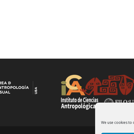
We use cookies to 