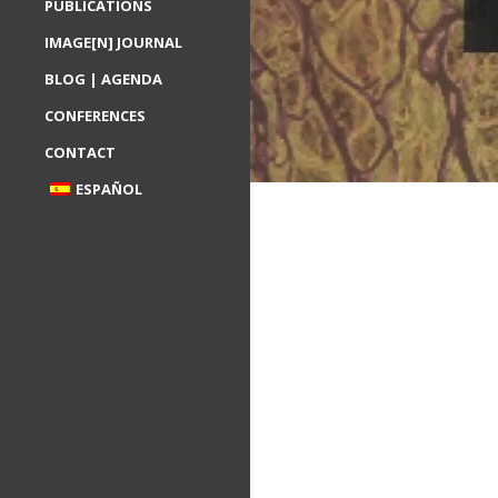
PUBLICATIONS
IMAGE[N] JOURNAL
BLOG | AGENDA
CONFERENCES
CONTACT
ESPAÑOL