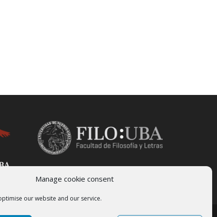
Manage cookie consent
optimise our website and our service.