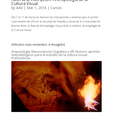
Cultura Visual
by
AAV
|
Mar 1, 2016
|
Cursos
Del 7 al 11 de marzo se realizan las inscripciones a materias para el primer
cuatrimestre del año en la Facultad de Filosofía y Letras de la Universidad de
Buenos Aires, el Área de Antropología Visual dicta la materia: Antropología de
la Cultura Visual
Artículos mas recientes: e-Image[n]
Arqueología, Neurociencia Cognitiva y VR: Nuevos aportes
metodológicos para el estudio de la cultura visual
Prehistórica.