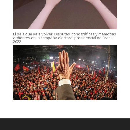
El país que va a volver. Disputas iconográficas y memorias
ardientes en la campaña electoral presidencial de Brasil
2022