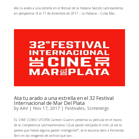
Ata tu arado a una estrella en el festival de la Habana Sección Latinoamérica
en perspectiva. 8 al 17 de diciembre de 2017 – La Habana – Cuba Mas...
Ata tu arado a una estrella en el 32 Festival
Internacional de Mar Del Plata
by
AAV
|
Nov 17, 2017
|
Festivales
,
Screenings
EL CINE COMO UTOPÍA Carmen Guarini presenta su película en el marco
de la Competencia Latinoamericana “¡Qué pasión estúpida el cine! ¿A vos te
parece que habrá alguna pasión inteligente?”, se le escucha decir a Fernando
Birri en las imágenes de archivo que tan...