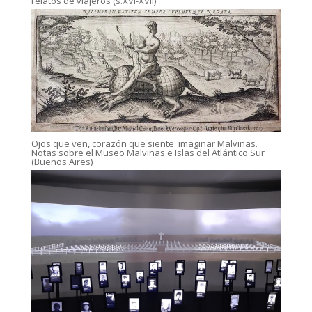
relatos de viajeros (s.XVI-XVII)
Ojos que ven, corazón que siente: imaginar Malvinas.
Notas sobre el Museo Malvinas e Islas del Atlántico Sur
(Buenos Aires)