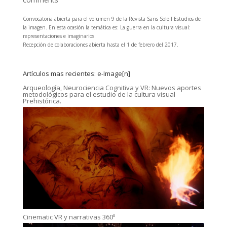
Convocatoria abierta para el volumen 9 de la Revista Sans Soleil Estudios de
la imagen. En esta ocasión la temática es: La guerra en la cultura visual:
representaciones e imaginarios.
Recepción de colaboraciones abierta hasta el 1 de febrero del 2017.
Artículos mas recientes: e-Image[n]
Arqueología, Neurociencia Cognitiva y VR: Nuevos aportes
metodológicos para el estudio de la cultura visual
Prehistórica.
Cinematic VR y narrativas 360º