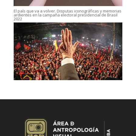
El país que va a volver. Disputas iconográficas y memorias
ardientes en la campaña electoral presidencial de Brasil
2022