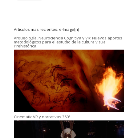
Artículos mas recientes: e-Image[n]
Arqueología, Neurociencia Cognitiva y VR: Nuevos aportes
metodológicos para el estudio de la cultura visual
Prehistórica.
Cinematic VR y narrativas 360º