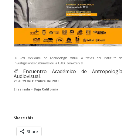
La Red Mexicana de Antropología Visual a través del Instituto de
Investigaciones culturales de la UABC convocan al
4º Encuentro Académico de Antropología
Audiovisual.
26 al 29 de Octubre de 2016
Ensenada – Baja California
Share this:
Share