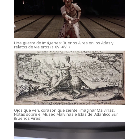
Una guerra de imágenes: Buenos Aires en los Atlas y
relatos de viajeros (s.XVI-XVII)
Ojos que ven, corazón que siente: imaginar Malvinas.
Notas sobre el Museo Malvinas e Islas del Atlántico Sur
(Buenos Aires)