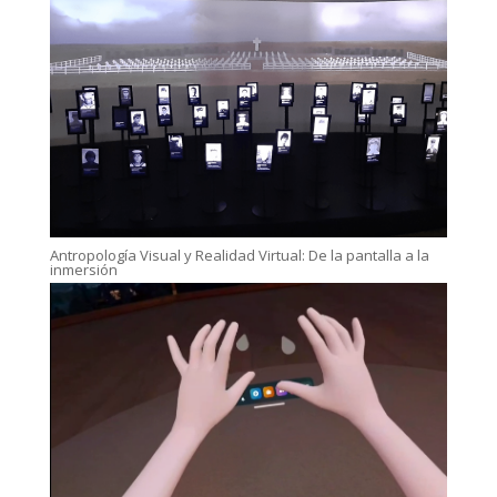
Antropología Visual y Realidad Virtual: De la pantalla a la
inmersión