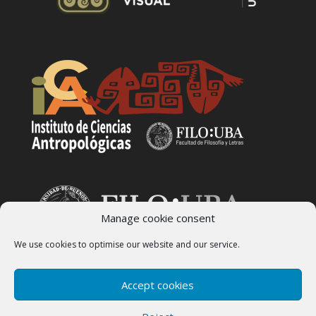
Manage cookie consent
We use cookies to optimise our website and our service.
Accept cookies