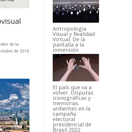
visual
Antropología
Visual y Realidad
Virtual: De la
pantalla a la
ales de la
inmersión
Octubre de 2016
El país que va a
volver. Disputas
iconográficas y
memorias
ardientes en la
campaña
electoral
presidencial de
Brasil 2022