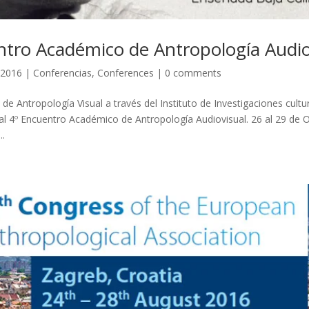
ntro Académico de Antropología Audio
 2016
|
Conferencias
,
Conferences
|
0 comments
e Antropología Visual a través del Instituto de Investigaciones cultur
 4º Encuentro Académico de Antropología Audiovisual. 26 al 29 de 
..