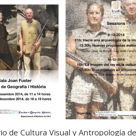
io de Cultura Visual y Antropología de