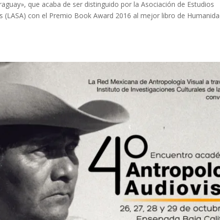
raguay», que acaba de ser distinguido por la Asociación de Estudios
 (LASA) con el Premio Book Award 2016 al mejor libro de Humanida