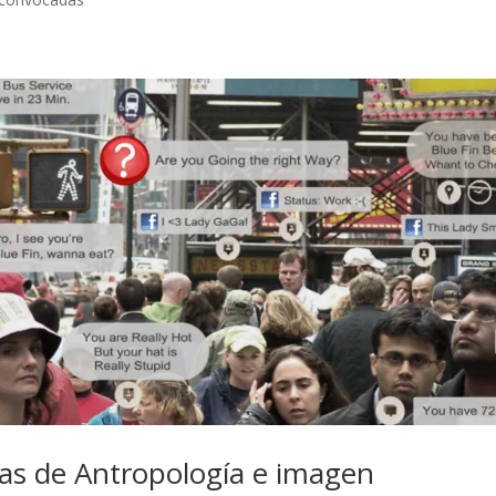
das de Antropología e imagen