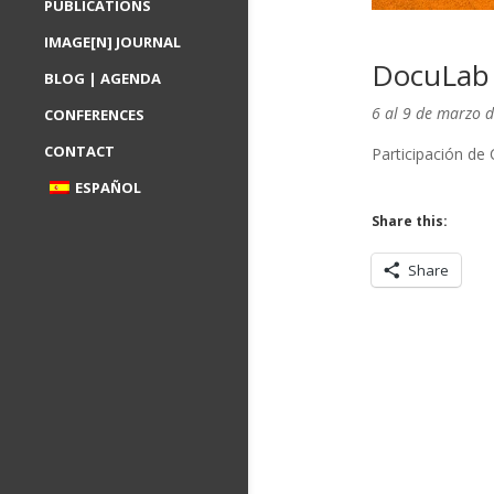
PUBLICATIONS
IMAGE[N] JOURNAL
DocuLab 
BLOG | AGENDA
6 al 9 de marzo 
CONFERENCES
CONTACT
Participación de
ESPAÑOL
Share this:
Share