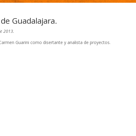
de Guadalajara.
de 2013.
 Carmen Guarini como disertante y analista de proyectos.