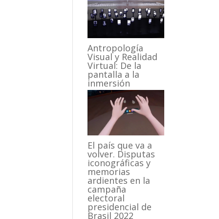
Antropología
Visual y Realidad
Virtual: De la
pantalla a la
inmersión
El país que va a
volver. Disputas
iconográficas y
memorias
ardientes en la
campaña
electoral
presidencial de
Brasil 2022