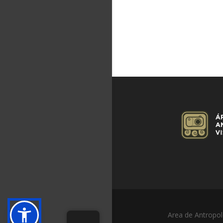
Area de Antropol