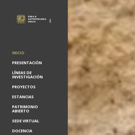
INICIO
PRESENTACIÓN
LÍNEAS DE
INVESTIGACIÓN
PROYECTOS
ESTANCIAS
PATRIMONIO
ABIERTO
SEDE VIRTUAL
DOCENCIA