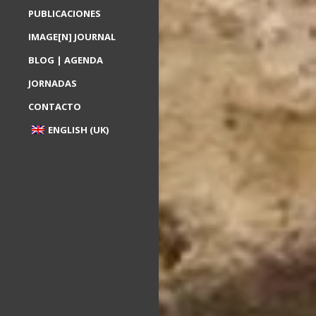
PUBLICACIONES
IMAGE[N] JOURNAL
BLOG | AGENDA
JORNADAS
CONTACTO
ENGLISH (UK)