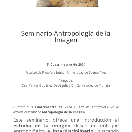
Seminario Antropología de la
Imagen
1º Cuatrimestre de 2024
Facultad de Filosofía y Letras – Universidad de Buenos Aires
A cargo de:
Dra. Marina Gutiérrez De Angelis y Dr. Gorka López de Munain
Durante el
1 Cuatrimestre de 2024
, el Área de Antropología Visual
ofrecerá el seminario
Antropología de la Imagen
.
Este seminario ofrece una introducción al
estudio de la imagen
desde un enfoque
antropológico e
interdisciplinario
, buscando