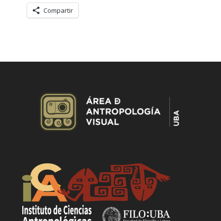
Compartir