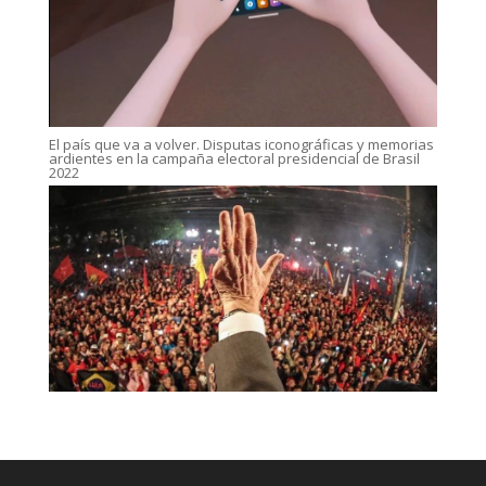
El país que va a volver. Disputas iconográficas y memorias
ardientes en la campaña electoral presidencial de Brasil
2022