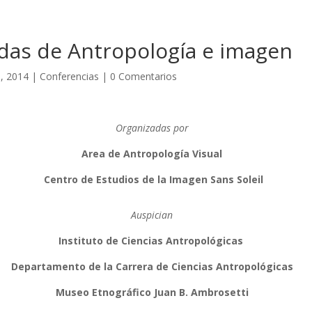
nadas de Antropología e imagen
, 2014
|
Conferencias
|
0 Comentarios
Organizadas por
Area de Antropología Visual
Centro de Estudios de la Imagen Sans Soleil
Auspician
Instituto de Ciencias Antropológicas
Departamento de la Carrera de Ciencias Antropológicas
Museo Etnográfico Juan B. Ambrosetti