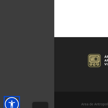
Area de Antropol