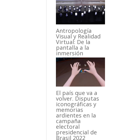
Antropología
Visual y Realidad
Virtual: De la
pantalla a la
inmersión
El país que va a
volver. Disputas
iconográficas y
memorias
ardientes en la
campaña
electoral
presidencial de
Brasil 2022