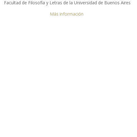
Facultad de Filosofía y Letras de la Universidad de Buenos Aires
Más información