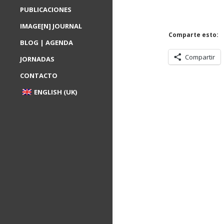
PUBLICACIONES
IMAGE[N] JOURNAL
Comparte esto:
BLOG | AGENDA
Compartir
JORNADAS
CONTACTO
ENGLISH (UK)