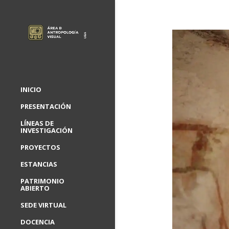
INICIO
PRESENTACIÓN
LÍNEAS DE
INVESTIGACIÓN
PROYECTOS
ESTANCIAS
PATRIMONIO
ABIERTO
SEDE VIRTUAL
DOCENCIA