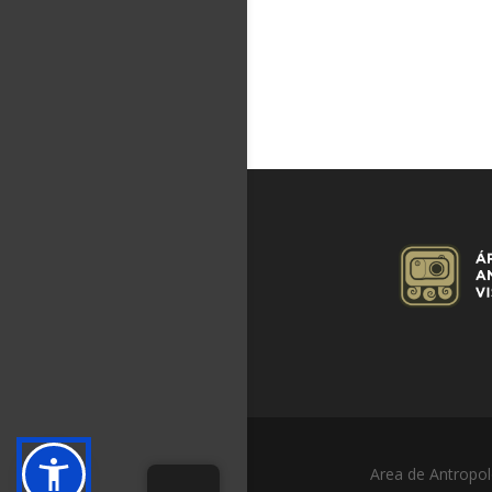
Area de Antropol