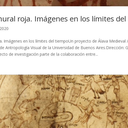
ural roja. Imágenes en los límites de
 2020
ja. Imágenes en los límites del tiempoUn proyecto de Álava Medieval /
 de Antropología Visual de la Universidad de Buenos Aires.Dirección:
to de investigación parte de la colaboración entre...