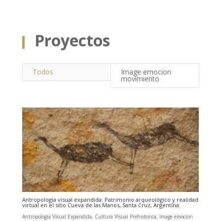
Proyectos
Todos
Image emocion
movimiento
Antropología visual expandida: Patrimonio arqueológico y realidad
virtual en el sitio Cueva de las Manos, Santa Cruz, Argentina.
Antropología Visual Expandida
,
Cultura Visual Prehistorica
,
Image emocion