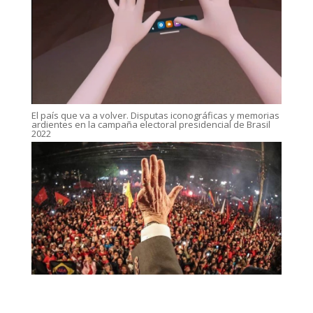
El país que va a volver. Disputas iconográficas y memorias
ardientes en la campaña electoral presidencial de Brasil
2022