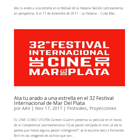
Ata tu arado a una estrella en el festival de la Habana Sección Latinoamérica
en perspectiva. 8 al 17 de diciembre de 2017 – La Habana – Cuba Mas...
Ata tu arado a una estrella en el 32 Festival
Internacional de Mar Del Plata
por
AAV
|
Nov 17, 2017
|
Festivales
,
Proyecciones
EL CINE COMO UTOPÍA Carmen Guarini presenta su película en el marco
de la Competencia Latinoamericana “¡Qué pasión estúpida el cine! ¿A vos te
parece que habrá alguna pasión inteligente?”, se le escucha decir a Fernando
Birri en las imágenes de archivo que tan...