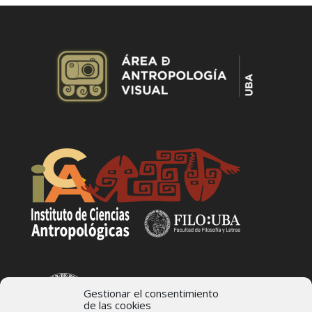
Gestionar el consentimiento
de las cookies