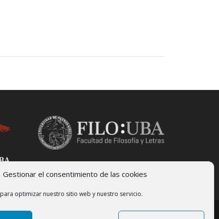
Gestionar el consentimiento de las cookies
para optimizar nuestro sitio web y nuestro servicio.