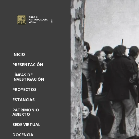
INICIO
PRESENTACIÓN
LÍNEAS DE
INVESTIGACIÓN
PROYECTOS
ESTANCIAS
PATRIMONIO
ABIERTO
SEDE VIRTUAL
DOCENCIA