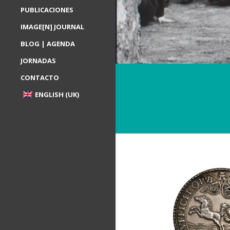
PUBLICACIONES
IMAGE[N] JOURNAL
BLOG | AGENDA
JORNADAS
CONTACTO
ENGLISH (UK)